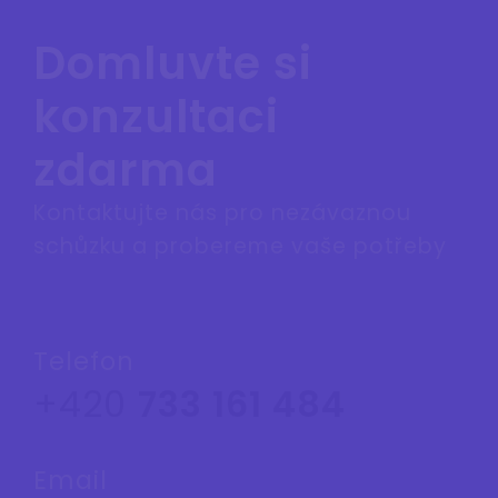
Domluvte si
konzultaci
zdarma
Kontaktujte nás pro nezávaznou
schůzku a probereme vaše potřeby
Telefon
+420
733 161 484
Email