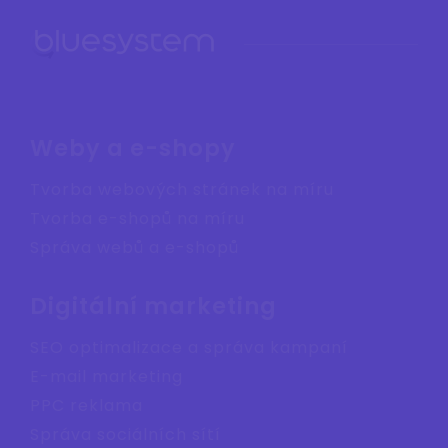
Weby a e-shopy
Tvorba webových stránek na míru
Tvorba e-shopů na míru
Správa webů a e-shopů
Digitální marketing
SEO optimalizace a správa kampaní
E-mail marketing
PPC reklama
Správa sociálních sítí