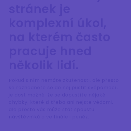
stránek je
komplexní úkol,
na kterém často
pracuje hned
několik lidí.
Pokud s ním nemáte zkušenosti, ale přesto
se rozhodnete se do něj pustit svépomocí,
je dost možné, že se dopustíte nějaké
chybky, které si třeba ani nejste vědomi,
ale přesto vás může stát spoustu
návštěvníků a ve finále i peněz.