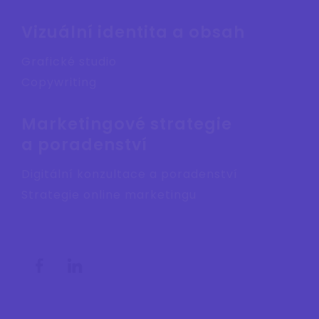
Vizuální identita a obsah
Grafické studio
Copywriting
Marketingové strategie
a poradenství
Digitální konzultace a poradenství
Strategie online marketingu