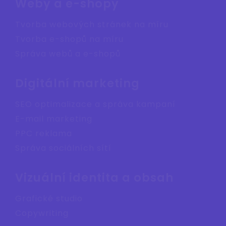
Weby a e-shopy
Tvorba webových stránek na míru
Tvorba e-shopů na míru
Správa webů a e-shopů
Digitální marketing
SEO optimalizace a správa kampaní
E-mail marketing
PPC reklama
Správa sociálních sítí
Vizuální identita a obsah
Grafické studio
Copywriting