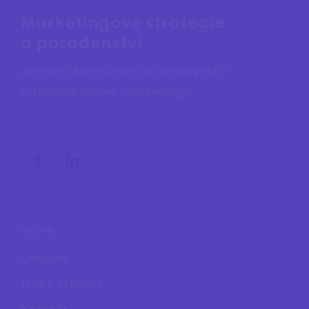
Marketingové strategie
a poradenství
Digitální konzultace a poradenství
Strategie online marketingu
GDPR
Cookies
Mapa stránek