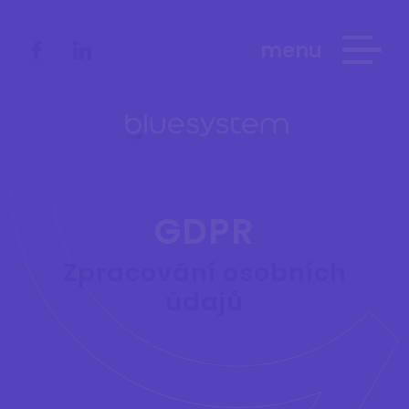
menu
GDPR
Zpracování osobních
údajů