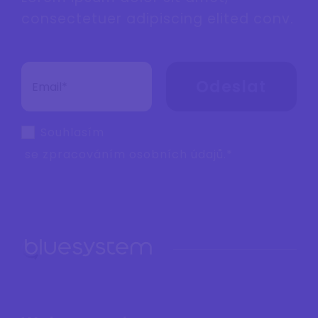
consectetuer adipiscing elited conv.
Odeslat
Souhlasím
se zpracováním
osobních údajů
.*