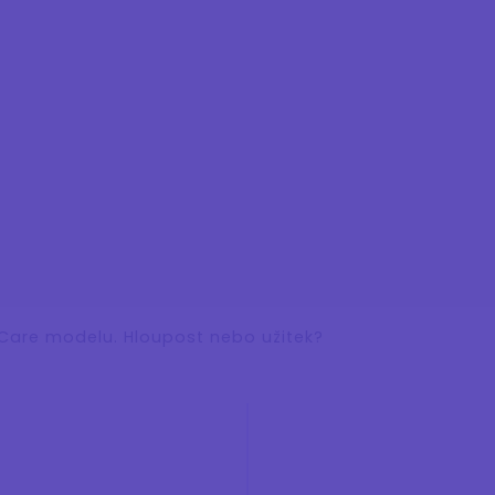
Care modelu. Hloupost nebo užitek?