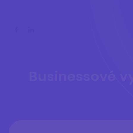
Businessové v