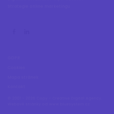
Strategie online marketingu
GDPR
Cookies
Mapa stránek
Kontakt
© 2001 - 2026 Copy - Creative Digital Agency.
Webové stránky od
www.bluesystem.cz