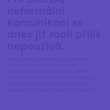
neformální
komunikaci se
dnes již mail příliš
nepoužívá.
Stále je však populární pro posílání a
přijímání formálních zpráv nebo
komunikaci s obchodníky. Zároveň jej
můžete využít jako skvělý marketingový
nástroj – podle někoho dokonce ten
nejlepší. Jen je potřeba jej správně uchytit.