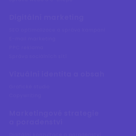
Digitální marketing
SEO optimalizace a správa kampaní
E-mail marketing
PPC reklama
Správa sociálních sítí
Vizuální identita a obsah
Grafické studio
Copywriting
Marketingové strategie
a poradenství
Digitální konzultace a poradenství