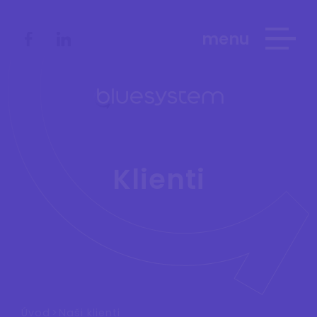
menu
Klienti
Úvod
>
Naši klienti