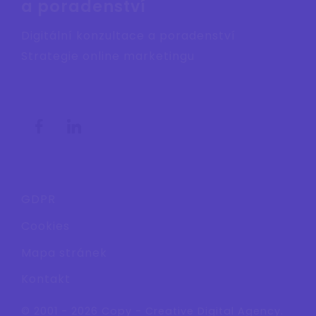
a poradenství
Digitální konzultace a poradenství
Strategie online marketingu
GDPR
Cookies
Mapa stránek
Kontakt
© 2001 - 2026 Copy - Creative Digital Agency.