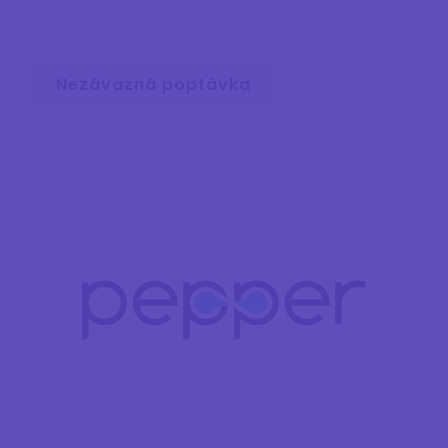
Nezávazná poptávka