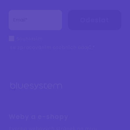
Odeslat
Souhlasím
se zpracováním
osobních údajů
.*
Weby a e-shopy
Tvorba webových stránek na míru