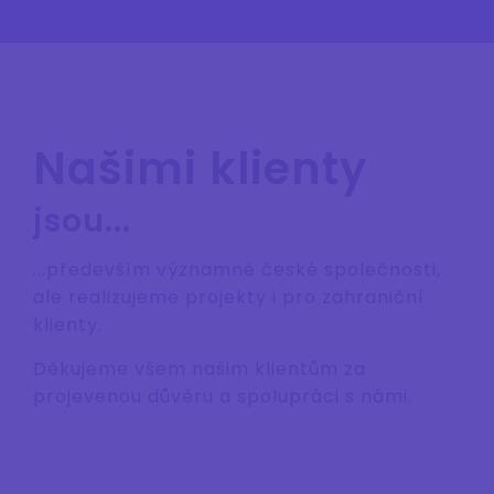
Našimi klienty
jsou...
...především významné české společnosti,
ale realizujeme projekty i pro zahraniční
klienty.
Děkujeme všem našim klientům za
projevenou důvěru a spolupráci s námi.