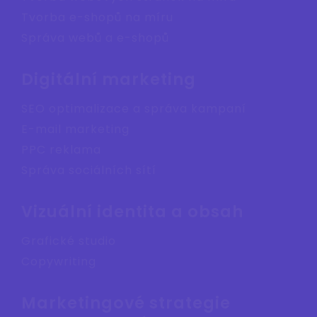
Tvorba e-shopů na míru
Správa webů a e-shopů
Digitální marketing
SEO optimalizace a správa kampaní
E-mail marketing
PPC reklama
Správa sociálních sítí
Vizuální identita a obsah
Grafické studio
Copywriting
Marketingové strategie